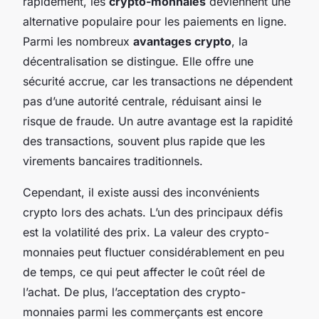
rapidement, les
crypto-monnaies
deviennent une
alternative populaire pour les paiements en ligne.
Parmi les nombreux
avantages crypto
, la
décentralisation se distingue. Elle offre une
sécurité accrue, car les transactions ne dépendent
pas d’une autorité centrale, réduisant ainsi le
risque de fraude. Un autre avantage est la rapidité
des transactions, souvent plus rapide que les
virements bancaires traditionnels.
Cependant, il existe aussi des inconvénients
crypto lors des achats. L’un des principaux défis
est la volatilité des prix. La valeur des crypto-
monnaies peut fluctuer considérablement en peu
de temps, ce qui peut affecter le coût réel de
l’achat. De plus, l’acceptation des crypto-
monnaies parmi les commerçants est encore