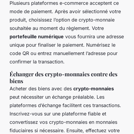
Plusieurs plateformes e-commerce acceptent ce
mode de paiement. Après avoir sélectionné votre
produit, choisissez l’option de crypto-monnaie
souhaitée au moment du règlement. Votre
portefeuille numérique
vous fournira une adresse
unique pour finaliser le paiement. Numérisez le
code QR ou entrez manuellement l’adresse pour
confirmer la transaction.
Échanger des crypto-monnaies contre des
biens
Acheter des biens avec des
crypto-monnaies
peut nécessiter un échange préalable. Les
plateformes d’échange facilitent ces transactions.
Inscrivez-vous sur une plateforme fiable et
convertissez vos crypto-monnaies en monnaies
fiduciaires si nécessaire. Ensuite, effectuez votre