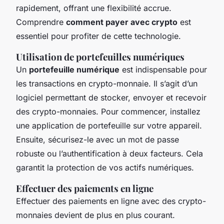
rapidement, offrant une flexibilité accrue.
Comprendre
comment payer avec crypto
est
essentiel pour profiter de cette technologie.
Utilisation de portefeuilles numériques
Un
portefeuille numérique
est indispensable pour
les transactions en crypto-monnaie. Il s’agit d’un
logiciel permettant de stocker, envoyer et recevoir
des crypto-monnaies. Pour commencer, installez
une application de portefeuille sur votre appareil.
Ensuite, sécurisez-le avec un mot de passe
robuste ou l’authentification à deux facteurs. Cela
garantit la protection de vos actifs numériques.
Effectuer des paiements en ligne
Effectuer des paiements en ligne avec des crypto-
monnaies devient de plus en plus courant.