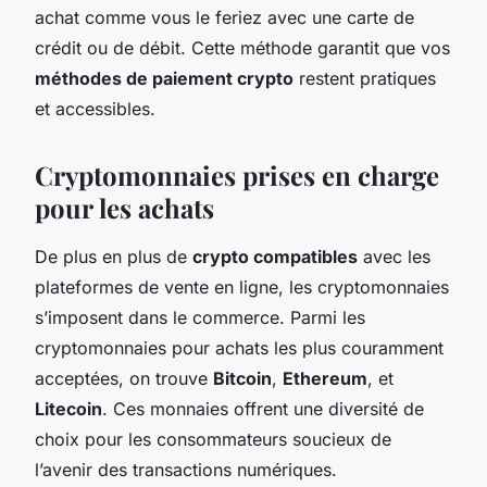
achat comme vous le feriez avec une carte de
crédit ou de débit. Cette méthode garantit que vos
méthodes de paiement crypto
restent pratiques
et accessibles.
Cryptomonnaies prises en charge
pour les achats
De plus en plus de
crypto compatibles
avec les
plateformes de vente en ligne, les cryptomonnaies
s’imposent dans le commerce. Parmi les
cryptomonnaies pour achats les plus couramment
acceptées, on trouve
Bitcoin
,
Ethereum
, et
Litecoin
. Ces monnaies offrent une diversité de
choix pour les consommateurs soucieux de
l’avenir des transactions numériques.