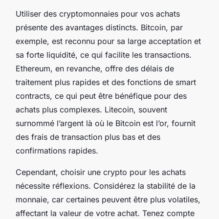
Utiliser des cryptomonnaies pour vos achats
présente des avantages distincts. Bitcoin, par
exemple, est reconnu pour sa large acceptation et
sa forte liquidité, ce qui facilite les transactions.
Ethereum, en revanche, offre des délais de
traitement plus rapides et des fonctions de smart
contracts, ce qui peut être bénéfique pour des
achats plus complexes. Litecoin, souvent
surnommé l’argent là où le Bitcoin est l’or, fournit
des frais de transaction plus bas et des
confirmations rapides.
Cependant, choisir une crypto pour les achats
nécessite réflexions. Considérez la stabilité de la
monnaie, car certaines peuvent être plus volatiles,
affectant la valeur de votre achat. Tenez compte