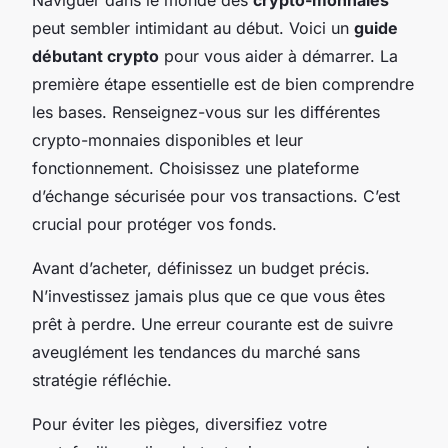
Naviguer dans le monde des
crypto-monnaies
peut sembler intimidant au début. Voici un
guide
débutant crypto
pour vous aider à démarrer. La
première étape essentielle est de bien comprendre
les bases. Renseignez-vous sur les différentes
crypto-monnaies disponibles et leur
fonctionnement. Choisissez une plateforme
d’échange sécurisée pour vos transactions. C’est
crucial pour protéger vos fonds.
Avant d’acheter, définissez un budget précis.
N’investissez jamais plus que ce que vous êtes
prêt à perdre. Une erreur courante est de suivre
aveuglément les tendances du marché sans
stratégie réfléchie.
Pour éviter les pièges, diversifiez votre