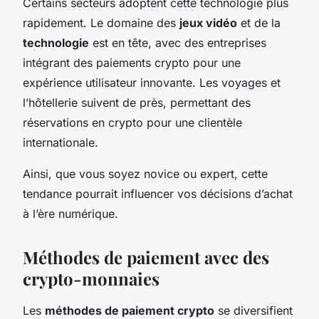
Certains secteurs adoptent cette technologie plus
rapidement. Le domaine des
jeux vidéo
et de la
technologie
est en tête, avec des entreprises
intégrant des paiements crypto pour une
expérience utilisateur innovante. Les voyages et
l’hôtellerie suivent de près, permettant des
réservations en crypto pour une clientèle
internationale.
Ainsi, que vous soyez novice ou expert, cette
tendance pourrait influencer vos décisions d’achat
à l’ère numérique.
Méthodes de paiement avec des
crypto-monnaies
Les
méthodes de paiement crypto
se diversifient