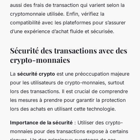
aussi des frais de transaction qui varient selon la
cryptomonnaie utilisée. Enfin, vérifiez la
compatibilité avec les plateformes pour s’assurer
d’une expérience d’achat fluide et sécurisée.
Sécurité des transactions avec des
crypto-monnaies
La
sécurité crypto
est une préoccupation majeure
pour les utilisateurs de crypto-monnaies, surtout
lors des transactions. Il est crucial de comprendre
les mesures à prendre pour garantir la protection
lors des achats en utilisant cette technologie.
Importance de la sécurité
: Utiliser des crypto-
monnaies pour des transactions expose à certains
risques. Un des principaux avantages de ces