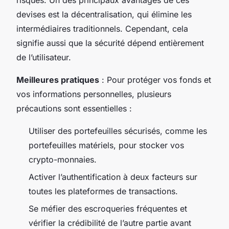
devises est la décentralisation, qui élimine les
intermédiaires traditionnels. Cependant, cela
signifie aussi que la sécurité dépend entièrement
de l’utilisateur.
Meilleures pratiques
: Pour protéger vos fonds et
vos informations personnelles, plusieurs
précautions sont essentielles :
Utiliser des portefeuilles sécurisés, comme les
portefeuilles matériels, pour stocker vos
crypto-monnaies.
Activer l’authentification à deux facteurs sur
toutes les plateformes de transactions.
Se méfier des escroqueries fréquentes et
vérifier la crédibilité de l’autre partie avant