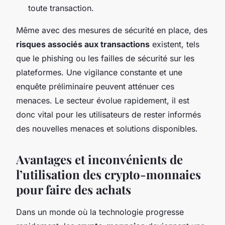
toute transaction.
Même avec des mesures de sécurité en place, des
risques associés aux transactions
existent, tels
que le phishing ou les failles de sécurité sur les
plateformes. Une vigilance constante et une
enquête préliminaire peuvent atténuer ces
menaces. Le secteur évolue rapidement, il est
donc vital pour les utilisateurs de rester informés
des nouvelles menaces et solutions disponibles.
Avantages et inconvénients de
l’utilisation des crypto-monnaies
pour faire des achats
Dans un monde où la technologie progresse