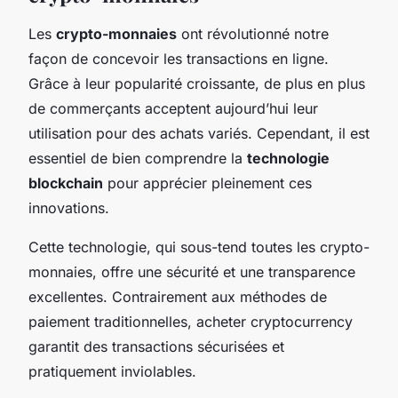
Les
crypto-monnaies
ont révolutionné notre
façon de concevoir les transactions en ligne.
Grâce à leur popularité croissante, de plus en plus
de commerçants acceptent aujourd’hui leur
utilisation pour des achats variés. Cependant, il est
essentiel de bien comprendre la
technologie
blockchain
pour apprécier pleinement ces
innovations.
Cette technologie, qui sous-tend toutes les crypto-
monnaies, offre une sécurité et une transparence
excellentes. Contrairement aux méthodes de
paiement traditionnelles, acheter cryptocurrency
garantit des transactions sécurisées et
pratiquement inviolables.