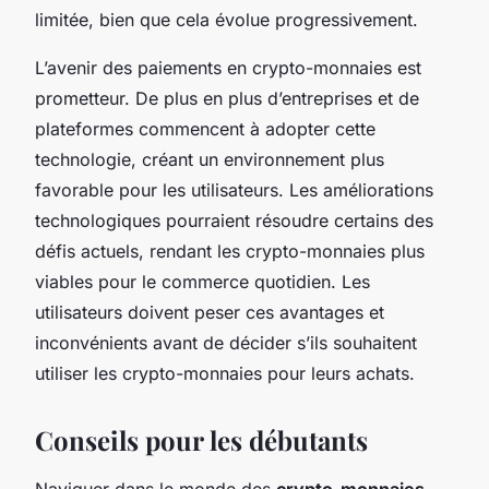
limitée, bien que cela évolue progressivement.
L’avenir des paiements en crypto-monnaies est
prometteur. De plus en plus d’entreprises et de
plateformes commencent à adopter cette
technologie, créant un environnement plus
favorable pour les utilisateurs. Les améliorations
technologiques pourraient résoudre certains des
défis actuels, rendant les crypto-monnaies plus
viables pour le commerce quotidien. Les
utilisateurs doivent peser ces avantages et
inconvénients avant de décider s’ils souhaitent
utiliser les crypto-monnaies pour leurs achats.
Conseils pour les débutants