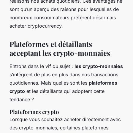
réalisons nos achats quotidiens. Ces avantages ne
sont qu’un aperçu des raisons pour lesquelles de
nombreux consommateurs préfèrent désormais
acheter cryptocurrency.
Plateformes et détaillants
acceptant les crypto-monnaies
Entrons dans le vif du sujet :
les crypto-monnaies
s’intègrent de plus en plus dans nos transactions
quotidiennes. Mais quelles sont les
plateformes
crypto
et les détaillants qui adoptent cette
tendance ?
Plateformes crypto
Lorsque vous souhaitez acheter directement avec
des crypto-monnaies, certaines plateformes