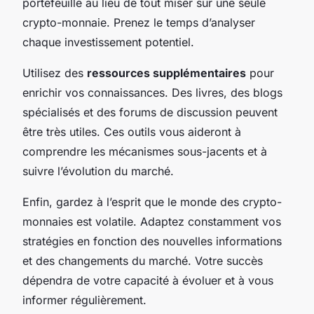
portefeuille au lieu de tout miser sur une seule
crypto-monnaie. Prenez le temps d’analyser
chaque investissement potentiel.
Utilisez des
ressources supplémentaires
pour
enrichir vos connaissances. Des livres, des blogs
spécialisés et des forums de discussion peuvent
être très utiles. Ces outils vous aideront à
comprendre les mécanismes sous-jacents et à
suivre l’évolution du marché.
Enfin, gardez à l’esprit que le monde des crypto-
monnaies est volatile. Adaptez constamment vos
stratégies en fonction des nouvelles informations
et des changements du marché. Votre succès
dépendra de votre capacité à évoluer et à vous
informer régulièrement.