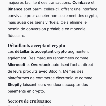
majeures facilitent ces transactions.
Coinbase
et
Binance
sont parmi celles-ci, offrant une interface
conviviale pour acheter non seulement des crypto,
mais aussi des biens virtuels. Cela élimine le
besoin de conversion préalable en monnaie
fiduciaire.
Détaillants acceptant crypto
Les
détaillants acceptant crypto
augmentent
également. Des marques renommées comme
Microsoft
et
Overstock
autorisent l’achat direct
de leurs produits avec Bitcoin. Mêmes des
plateformes de commerce électronique comme
Shopify
laissent leurs vendeurs accepter des
paiements en crypto.
Sectors de croissance