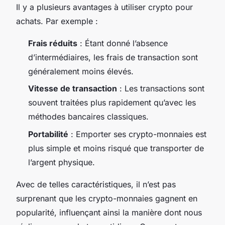
Il y a plusieurs avantages à utiliser crypto pour
achats. Par exemple :
Frais réduits
: Étant donné l’absence
d’intermédiaires, les frais de transaction sont
généralement moins élevés.
Vitesse de transaction
: Les transactions sont
souvent traitées plus rapidement qu’avec les
méthodes bancaires classiques.
Portabilité
: Emporter ses crypto-monnaies est
plus simple et moins risqué que transporter de
l’argent physique.
Avec de telles caractéristiques, il n’est pas
surprenant que les crypto-monnaies gagnent en
popularité, influençant ainsi la manière dont nous