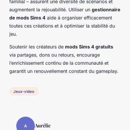
familial – assurent une diversité de scénarios et
augmentent la rejouabilité. Utiliser un
gestionnaire
de mods Sims 4
aide à organiser efficacement
toutes ces créations et à optimiser la stabilité du
jeu.
Soutenir les créateurs de
mods Sims 4 gratuits
via partages, dons ou retours, encourage
l’enrichissement continu de la communauté et
garantit un renouvellement constant du gameplay.
Jeux-video
Aurélie
A