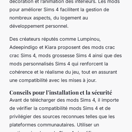
décoration et l’animation des intérieurs. Les mods
pour améliorer Sims 4 facilitent la gestion de
nombreux aspects, du logement au
développement personnel.
Des créateurs réputés comme Lumpinou,
Adeepindigo et Kiara proposent des mods crac
crac Sims 4, mods grossesse Sims 4 ainsi que des
mods personnalisés Sims 4 qui renforcent la
cohérence et le réalisme du jeu, tout en assurant
une compatibilité avec les mises à jour.
Conseils pour l’installation et la sécurité
Avant de télécharger des mods Sims 4, il importe
de vérifier la compatibilité mods Sims 4 et de
privilégier des sources reconnues telles que les
plateformes communautaires. Utiliser un