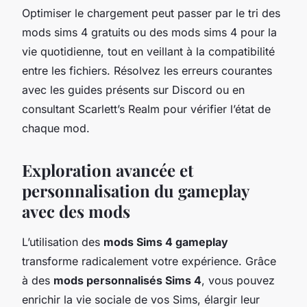
Optimiser le chargement peut passer par le tri des
mods sims 4 gratuits ou des mods sims 4 pour la
vie quotidienne, tout en veillant à la compatibilité
entre les fichiers. Résolvez les erreurs courantes
avec les guides présents sur Discord ou en
consultant Scarlett’s Realm pour vérifier l’état de
chaque mod.
Exploration avancée et
personnalisation du gameplay
avec des mods
L’utilisation des
mods Sims 4 gameplay
transforme radicalement votre expérience. Grâce
à des
mods personnalisés Sims 4
, vous pouvez
enrichir la vie sociale de vos Sims, élargir leur