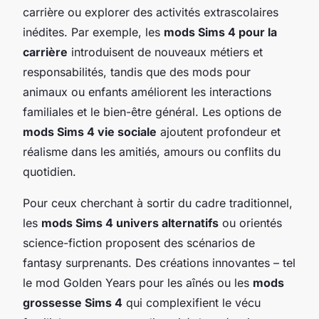
carrière ou explorer des activités extrascolaires
inédites. Par exemple, les
mods Sims 4 pour la
carrière
introduisent de nouveaux métiers et
responsabilités, tandis que des mods pour
animaux ou enfants améliorent les interactions
familiales et le bien-être général. Les options de
mods Sims 4 vie sociale
ajoutent profondeur et
réalisme dans les amitiés, amours ou conflits du
quotidien.
Pour ceux cherchant à sortir du cadre traditionnel,
les
mods Sims 4 univers alternatifs
ou orientés
science-fiction proposent des scénarios de
fantasy surprenants. Des créations innovantes – tel
le mod Golden Years pour les aînés ou les
mods
grossesse Sims 4
qui complexifient le vécu