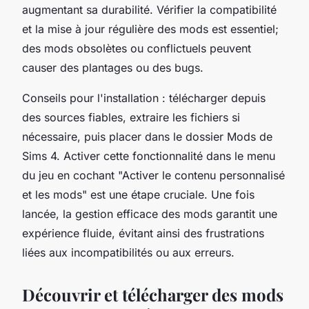
augmentant sa durabilité. Vérifier la compatibilité
et la mise à jour régulière des mods est essentiel;
des mods obsolètes ou conflictuels peuvent
causer des plantages ou des bugs.
Conseils pour l'installation : télécharger depuis
des sources fiables, extraire les fichiers si
nécessaire, puis placer dans le dossier Mods de
Sims 4. Activer cette fonctionnalité dans le menu
du jeu en cochant "Activer le contenu personnalisé
et les mods" est une étape cruciale. Une fois
lancée, la gestion efficace des mods garantit une
expérience fluide, évitant ainsi des frustrations
liées aux incompatibilités ou aux erreurs.
Découvrir et télécharger des mods