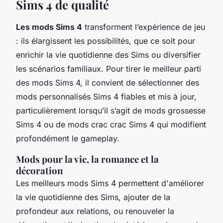
Sims 4 de qualité
Les mods Sims 4
transforment l’expérience de jeu
: ils élargissent les possibilités, que ce soit pour
enrichir la vie quotidienne des Sims ou diversifier
les scénarios familiaux. Pour tirer le meilleur parti
des mods Sims 4, il convient de sélectionner des
mods personnalisés Sims 4 fiables et mis à jour,
particulièrement lorsqu’il s’agit de mods grossesse
Sims 4 ou de mods crac crac Sims 4 qui modifient
profondément le gameplay.
Mods pour la vie, la romance et la
décoration
Les meilleurs mods Sims 4 permettent d'améliorer
la vie quotidienne des Sims, ajouter de la
profondeur aux relations, ou renouveler la