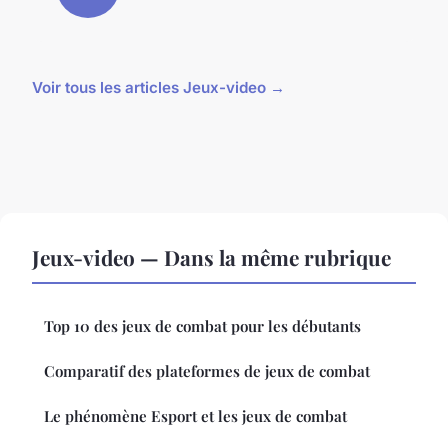
Voir tous les articles Jeux-video →
Jeux-video — Dans la même rubrique
Top 10 des jeux de combat pour les débutants
Comparatif des plateformes de jeux de combat
Le phénomène Esport et les jeux de combat