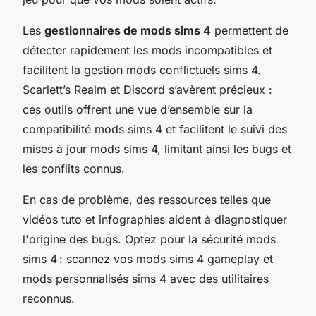
Les
gestionnaires de mods sims 4
permettent de
détecter rapidement les mods incompatibles et
facilitent la gestion mods conflictuels sims 4.
Scarlett’s Realm et Discord s’avèrent précieux :
ces outils offrent une vue d’ensemble sur la
compatibilité mods sims 4 et facilitent le suivi des
mises à jour mods sims 4, limitant ainsi les bugs et
les conflits connus.
En cas de problème, des ressources telles que
vidéos tuto et infographies aident à diagnostiquer
l'origine des bugs. Optez pour la sécurité mods
sims 4 : scannez vos mods sims 4 gameplay et
mods personnalisés sims 4 avec des utilitaires
reconnus.