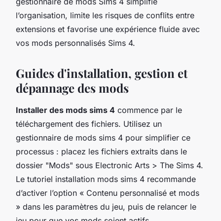
gestionnaire de mods Sims 4 simplifie
l’organisation, limite les risques de conflits entre
extensions et favorise une expérience fluide avec
vos mods personnalisés Sims 4.
Guides d'installation, gestion et
dépannage des mods
Installer des mods sims 4
commence par le
téléchargement des fichiers. Utilisez un
gestionnaire de mods sims 4 pour simplifier ce
processus : placez les fichiers extraits dans le
dossier "Mods" sous Electronic Arts > The Sims 4.
Le tutoriel installation mods sims 4 recommande
d’activer l’option « Contenu personnalisé et mods
» dans les paramètres du jeu, puis de relancer le
jeu pour que vos mods soient actifs.