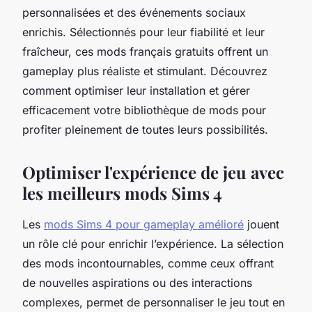
personnalisées et des événements sociaux
enrichis. Sélectionnés pour leur fiabilité et leur
fraîcheur, ces mods français gratuits offrent un
gameplay plus réaliste et stimulant. Découvrez
comment optimiser leur installation et gérer
efficacement votre bibliothèque de mods pour
profiter pleinement de toutes leurs possibilités.
Optimiser l'expérience de jeu avec
les meilleurs mods Sims 4
Les
mods Sims 4 pour gameplay amélioré
jouent
un rôle clé pour enrichir l’expérience. La sélection
des mods incontournables, comme ceux offrant
de nouvelles aspirations ou des interactions
complexes, permet de personnaliser le jeu tout en